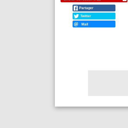
Partager
Twitter
Mail