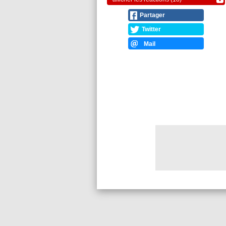
Partager
Twitter
Mail