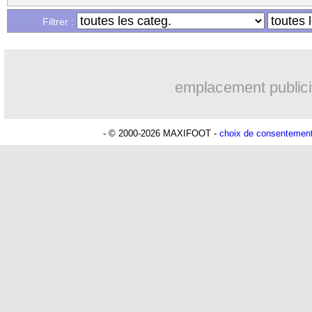
Filtrer :
emplacement publici
- © 2000-2026 MAXIFOOT -
choix de consentemen