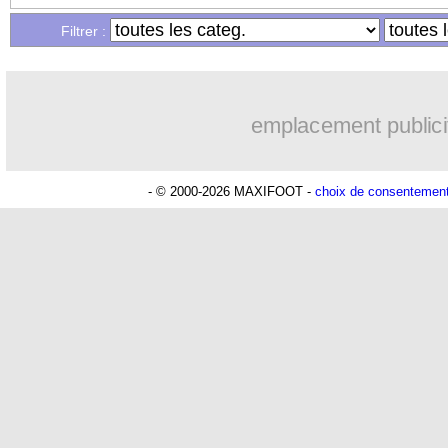
Filtrer :
emplacement publici
- © 2000-2026 MAXIFOOT -
choix de consentemen