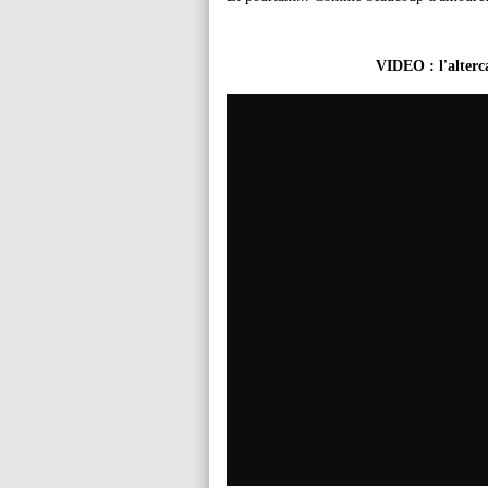
VIDEO : l'alter