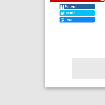
Partager
Twitter
Mail