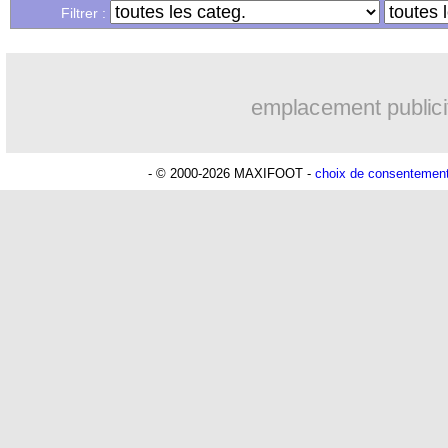
Filtrer :
emplacement publici
- © 2000-2026 MAXIFOOT -
choix de consentemen