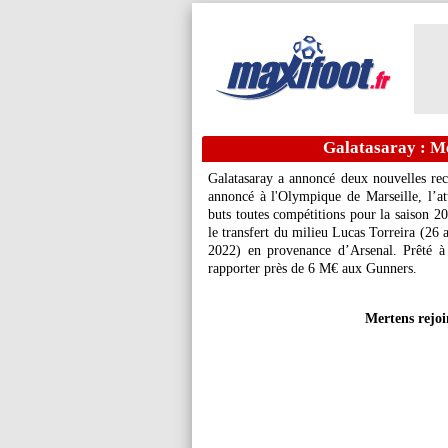
Galatasaray : Me
Galatasaray a annoncé deux nouvelles recr
annoncé à l'Olympique de Marseille, l’a
buts toutes compétitions pour la saison 20
le transfert du milieu Lucas Torreira (26 
2022) en provenance d’Arsenal. Prêté à 
rapporter près de 6 M€ aux Gunners.
Mertens rejoi