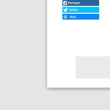
Partager
Twitter
Mail