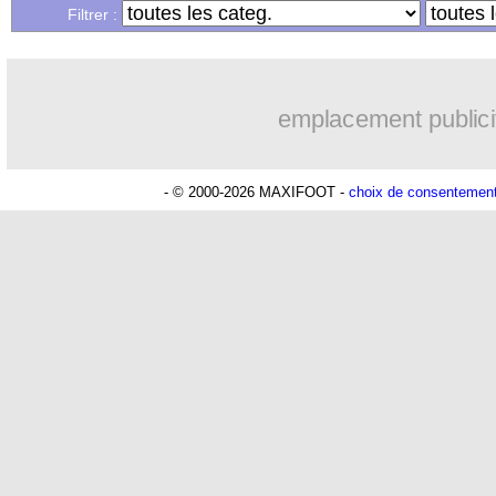
Filtrer :
emplacement publici
- © 2000-2026 MAXIFOOT -
choix de consentemen