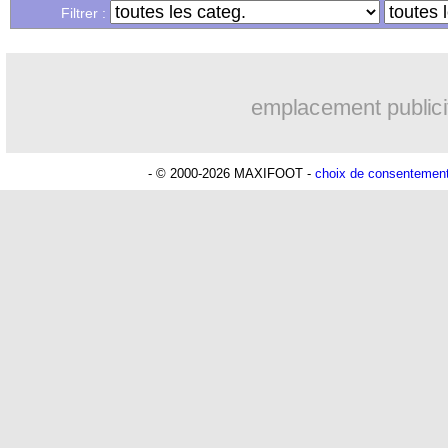
Filtrer :
emplacement publici
- © 2000-2026 MAXIFOOT -
choix de consentemen