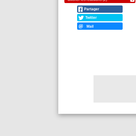
Partager
Twitter
Mail