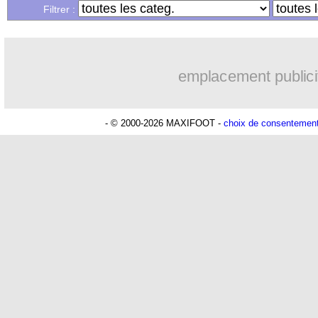
Filtrer :
emplacement publici
- © 2000-2026 MAXIFOOT -
choix de consentemen