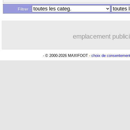
Filtrer :
emplacement publici
- © 2000-2026 MAXIFOOT -
choix de consentemen