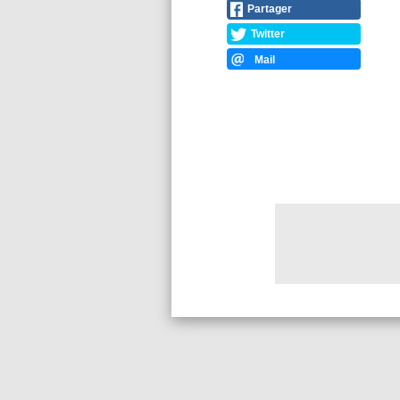
Partager
Twitter
Mail