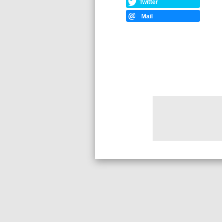
Twitter
Mail