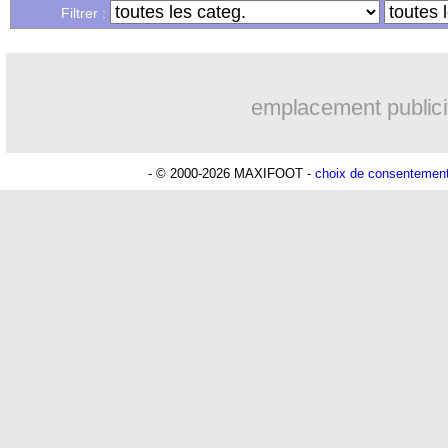
Filtrer :
emplacement publici
- © 2000-2026 MAXIFOOT -
choix de consentemen