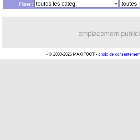
Filtrer :
emplacement publici
- © 2000-2026 MAXIFOOT -
choix de consentemen