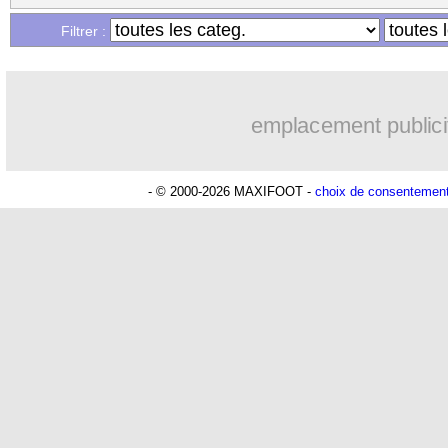
Filtrer :
emplacement publici
- © 2000-2026 MAXIFOOT -
choix de consentemen