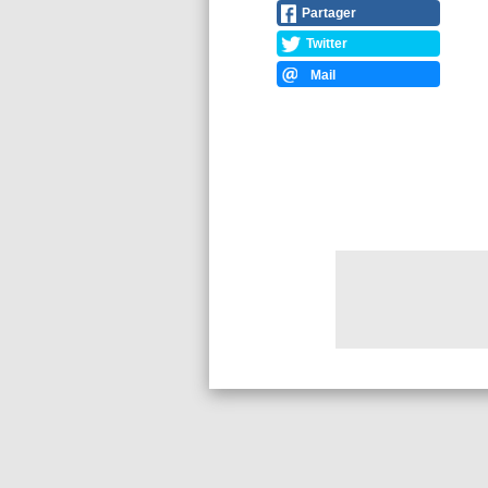
Partager
Twitter
Mail