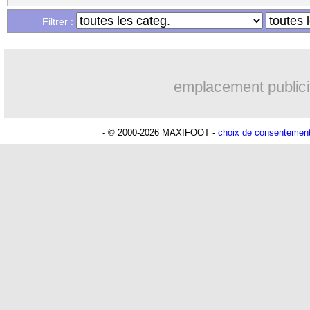
Filtrer :
emplacement publici
- © 2000-2026 MAXIFOOT -
choix de consentemen