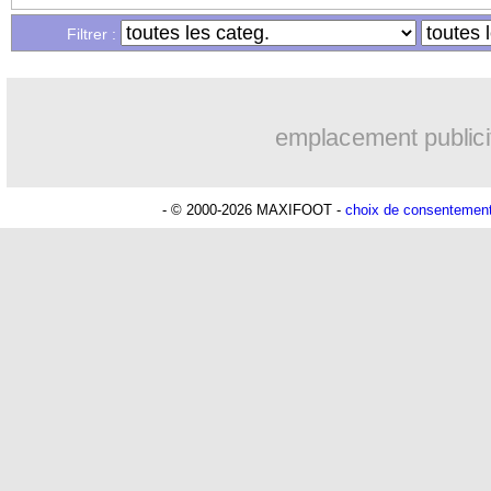
Filtrer :
emplacement publici
- © 2000-2026 MAXIFOOT -
choix de consentemen