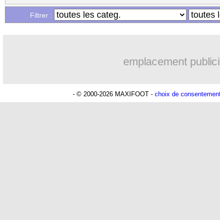
Filtrer :
emplacement publici
- © 2000-2026 MAXIFOOT -
choix de consentemen