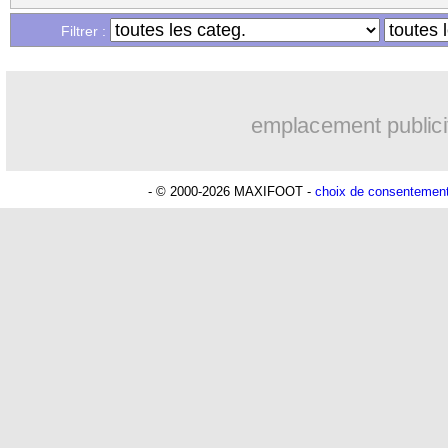
Filtrer :
emplacement publici
- © 2000-2026 MAXIFOOT -
choix de consentemen