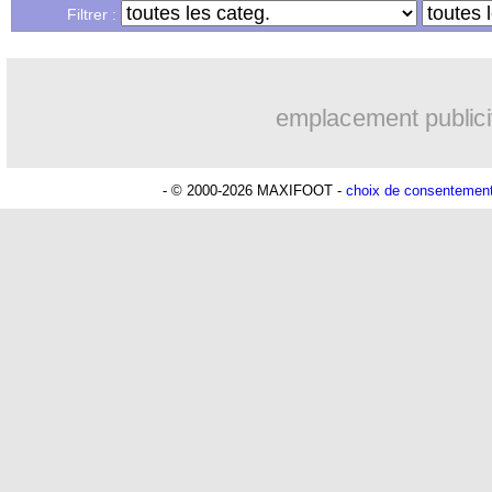
Filtrer :
emplacement publici
- © 2000-2026 MAXIFOOT -
choix de consentemen