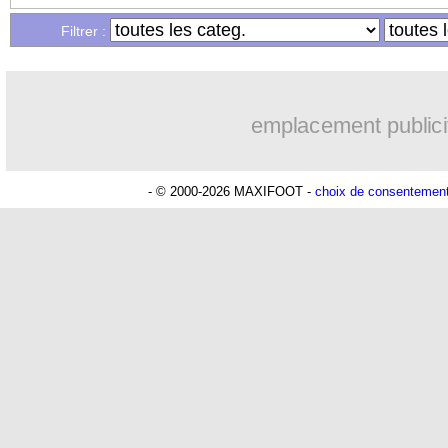
Filtrer :
emplacement publici
- © 2000-2026 MAXIFOOT -
choix de consentemen