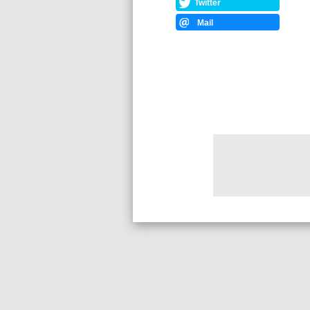
Twitter
Mail