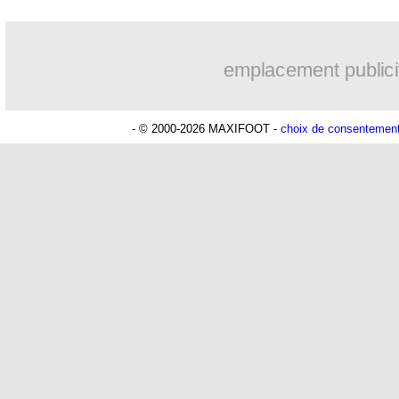
emplacement publici
- © 2000-2026 MAXIFOOT -
choix de consentemen