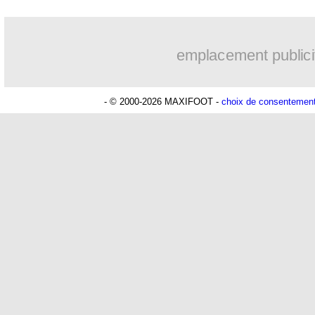
emplacement publici
- © 2000-2026 MAXIFOOT -
choix de consentemen