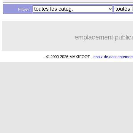
Filtrer :
emplacement publici
- © 2000-2026 MAXIFOOT -
choix de consentemen