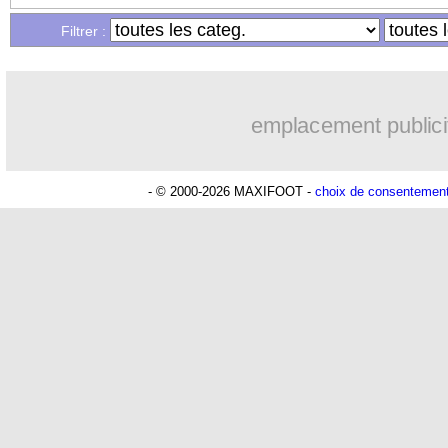
Filtrer :
emplacement publici
- © 2000-2026 MAXIFOOT -
choix de consentemen