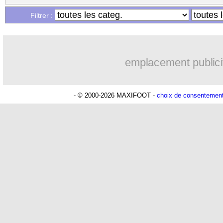
Filtrer :
emplacement publici
- © 2000-2026 MAXIFOOT -
choix de consentemen