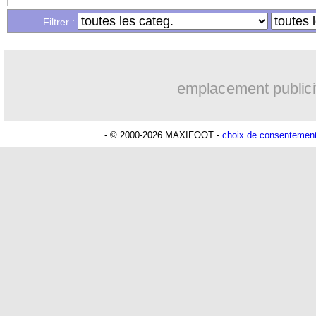
Filtrer :
emplacement publici
- © 2000-2026 MAXIFOOT -
choix de consentemen