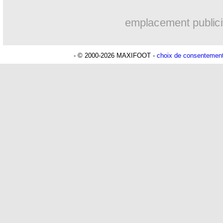
emplacement publici
- © 2000-2026 MAXIFOOT -
choix de consentemen