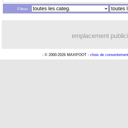
Filtrer :
emplacement publici
- © 2000-2026 MAXIFOOT -
choix de consentemen