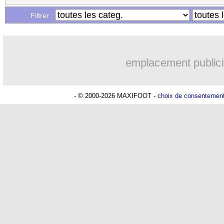
Filtrer :
emplacement publici
- © 2000-2026 MAXIFOOT -
choix de consentemen