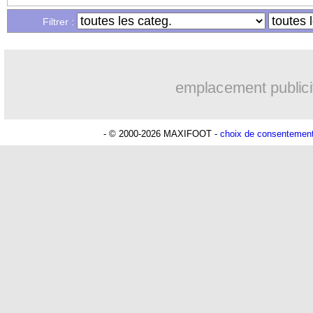
Filtrer :
emplacement publici
- © 2000-2026 MAXIFOOT -
choix de consentemen