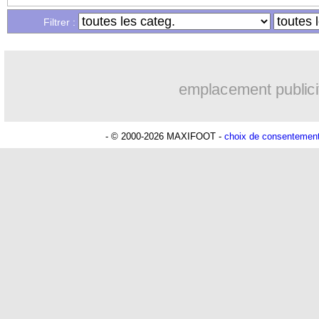
Filtrer :
emplacement publici
- © 2000-2026 MAXIFOOT -
choix de consentemen