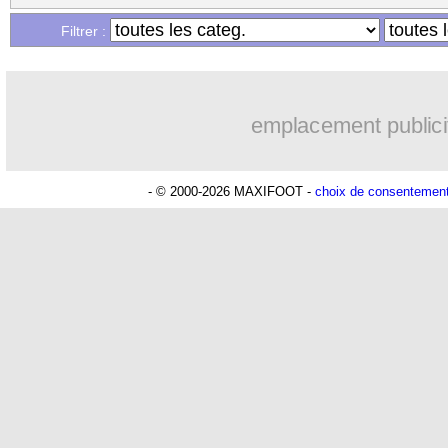
Filtrer :
emplacement publici
- © 2000-2026 MAXIFOOT -
choix de consentemen