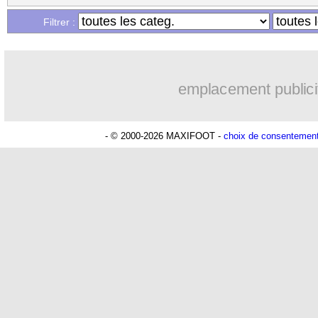
Filtrer :
emplacement publici
- © 2000-2026 MAXIFOOT -
choix de consentemen