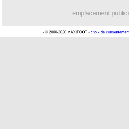
emplacement publici
- © 2000-2026 MAXIFOOT -
choix de consentemen