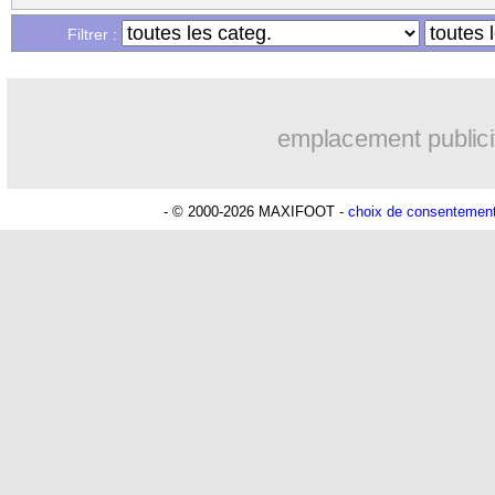
Filtrer :
emplacement publici
- © 2000-2026 MAXIFOOT -
choix de consentemen