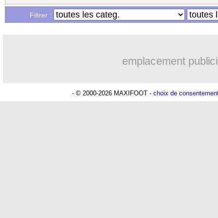
Filtrer :
emplacement publici
- © 2000-2026 MAXIFOOT -
choix de consentemen