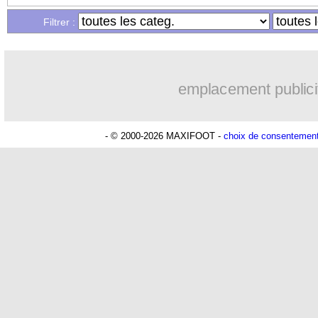
Filtrer :
emplacement publici
- © 2000-2026 MAXIFOOT -
choix de consentemen