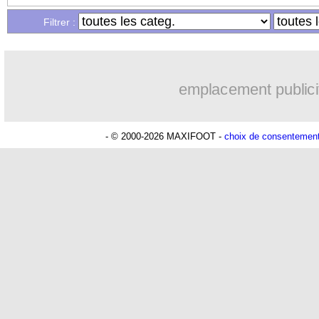
Filtrer :
emplacement publici
- © 2000-2026 MAXIFOOT -
choix de consentemen