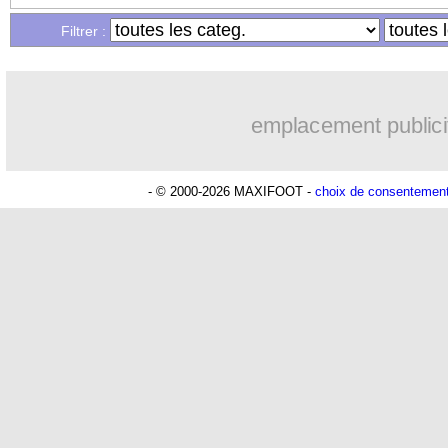
Filtrer :
emplacement publici
- © 2000-2026 MAXIFOOT -
choix de consentemen