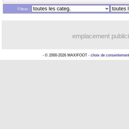
Filtrer :
emplacement publici
- © 2000-2026 MAXIFOOT -
choix de consentemen