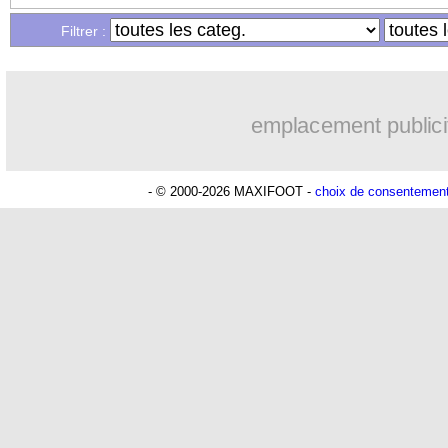
Filtrer :
emplacement publici
- © 2000-2026 MAXIFOOT -
choix de consentemen