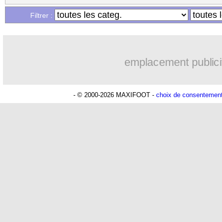
Filtrer :
emplacement publici
- © 2000-2026 MAXIFOOT -
choix de consentemen