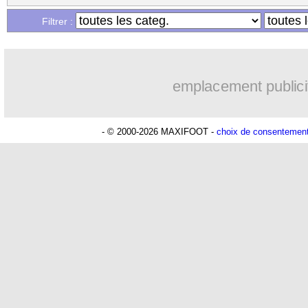
Filtrer :
emplacement publici
- © 2000-2026 MAXIFOOT -
choix de consentemen